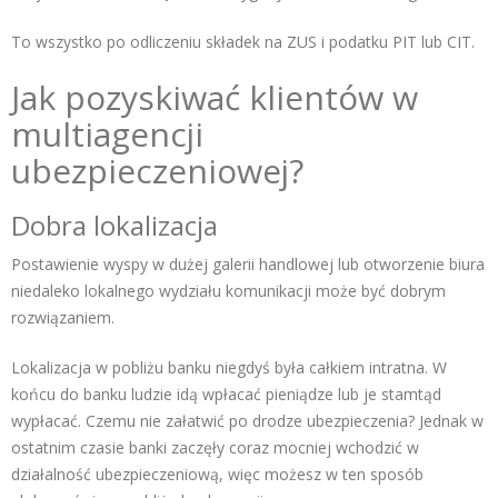
To wszystko po odliczeniu składek na ZUS i podatku PIT lub CIT.
Jak pozyskiwać klientów w
multiagencji
ubezpieczeniowej?
Dobra lokalizacja
Postawienie wyspy w dużej galerii handlowej lub otworzenie biura
niedaleko lokalnego wydziału komunikacji może być dobrym
rozwiązaniem.
Lokalizacja w pobliżu banku niegdyś była całkiem intratna. W
końcu do banku ludzie idą wpłacać pieniądze lub je stamtąd
wypłacać. Czemu nie załatwić po drodze ubezpieczenia? Jednak w
ostatnim czasie banki zaczęły coraz mocniej wchodzić w
działalność ubezpieczeniową, więc możesz w ten sposób