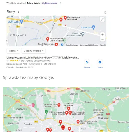
Sprawdź też mapy Google.