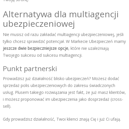
Alternatywa dla multiagencji
ubezpieczeniowej
Nie musisz od razu zakładać multiagencji ubezpieczeniowej, jeśli
tylko chcesz sprawdzić potencjał. W Markecie Ubezpieczeń mamy
jeszcze dwie bezpieczniejsze opcje
, które nie uzależniają
Twojego sukcesu od sukcesu multiagencji.
Punkt partnerski
Prowadzisz już działalność blisko ubezpieczeń? Możesz dodać
sprzedaż polis ubezpieczeniowych do zakresu świadczonych
usług. Plusem takiego rozwiązania jest fakt, że już masz klientów,
i możesz proponować im ubezpieczenia jako dosprzedaż (cross-
sell).
Gdy prowadzisz działalność, Twoi klienci znają Cię i już Ci ufają.