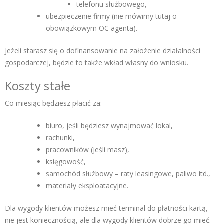
telefonu służbowego,
ubezpieczenie firmy (nie mówimy tutaj o
obowiązkowym OC agenta).
Jeżeli starasz się o dofinansowanie na założenie działalności
gospodarczej, będzie to także wkład własny do wniosku.
Koszty stałe
Co miesiąc będziesz płacić za:
biuro, jeśli będziesz wynajmować lokal,
rachunki,
pracowników (jeśli masz),
księgowość,
samochód służbowy – raty leasingowe, paliwo itd.,
materiały eksploatacyjne.
Dla wygody klientów możesz mieć terminal do płatności kartą,
nie jest koniecznością, ale dla wygody klientów dobrze go mieć.