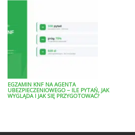
EGZAMIN KNF NA AGENTA
UBEZPIECZENIOWEGO – ILE PYTAŃ, JAK
WYGLĄDA I JAK SIĘ PRZYGOTOWAĆ?