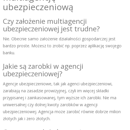
ubezpieczeniową
Czy założenie multiagencji
ubezpieczeniowej jest trudne?
Nie. Obecnie samo założenie działalności gospodarczej jest
bardzo proste. Możesz to zrobić np. poprzez aplikację swojego
banku.
Jakie są zarobki w agencji
ubezpieczeniowej?
Agencje ubezpieczeniowe, tak jak agenci ubezpieczeniowi,
zarabiają na zasadzie prowizyjnej, czyli im więcej składki
przypisanej i zainkasowanej, tym wyższe ich zarobki. Nie ma
uniwersalnej czy dolnej kwoty zarobków w agencji
ubezpieczeniowej. Agencja może zarobić równie dobrze milion
złotych jak i zero złotych.