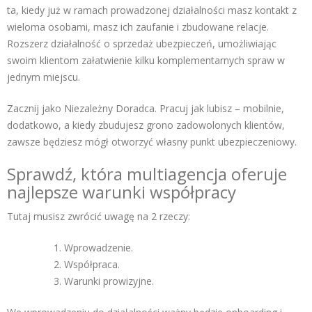
ta, kiedy już w ramach prowadzonej działalności masz kontakt z
wieloma osobami, masz ich zaufanie i zbudowane relacje.
Rozszerz działalność o sprzedaż ubezpieczeń, umożliwiając
swoim klientom załatwienie kilku komplementarnych spraw w
jednym miejscu.
Zacznij jako Niezależny Doradca. Pracuj jak lubisz – mobilnie,
dodatkowo, a kiedy zbudujesz grono zadowolonych klientów,
zawsze będziesz mógł otworzyć własny punkt ubezpieczeniowy.
Sprawdź, która multiagencja oferuje
najlepsze warunki współpracy
Tutaj musisz zwrócić uwagę na 2 rzeczy:
Wprowadzenie.
Współpraca.
Warunki prowizyjne.