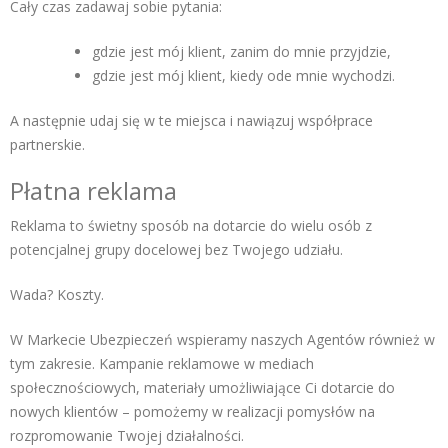
Cały czas zadawaj sobie pytania:
gdzie jest mój klient, zanim do mnie przyjdzie,
gdzie jest mój klient, kiedy ode mnie wychodzi.
A następnie udaj się w te miejsca i nawiązuj współprace
partnerskie.
Płatna reklama
Reklama to świetny sposób na dotarcie do wielu osób z
potencjalnej grupy docelowej bez Twojego udziału.
Wada? Koszty.
W Markecie Ubezpieczeń wspieramy naszych Agentów również w
tym zakresie. Kampanie reklamowe w mediach
społecznościowych, materiały umożliwiające Ci dotarcie do
nowych klientów – pomożemy w realizacji pomysłów na
rozpromowanie Twojej działalności.