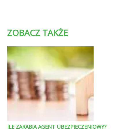
ZOBACZ TAKŻE
ILE ZARABIA AGENT UBEZPIECZENIOWY?