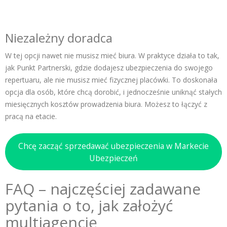
Niezależny doradca
W tej opcji nawet nie musisz mieć biura. W praktyce działa to tak,
jak Punkt Partnerski, gdzie dodajesz ubezpieczenia do swojego
repertuaru, ale nie musisz mieć fizycznej placówki. To doskonała
opcja dla osób, które chcą dorobić, i jednocześnie uniknąć stałych
miesięcznych kosztów prowadzenia biura. Możesz to łączyć z
pracą na etacie.
Chcę zacząć sprzedawać ubezpieczenia w Markecie
Ubezpieczeń
FAQ – najczęściej zadawane
pytania o to, jak założyć
multiagencję