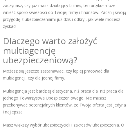
zaczynasz, czy już masz działający biznes, ten artykuł może
wnieść sporo świeżości do Twojej firmy i finansów. Zacznij swoją
przygodę z ubezpieczeniami już dziś i odkryj, jak wiele możesz
zyskać!
Dlaczego warto założyć
multiagencję
ubezpieczeniową?
Możesz się jeszcze zastanawiać, czy lepiej pracować dla
multiagencji, czy dla jednej firmy.
Multiagencja jest bardziej elastyczna, niż praca dla niż praca dla
jednego Towarzystwa Ubezpieczeniowego. Nie musisz
przekonywać potencjalnych klientów, że Twoja oferta jest jedyna
i najlepsza.
Masz większy wybór ubezpieczycieli i zakresów ubezpieczenia. O