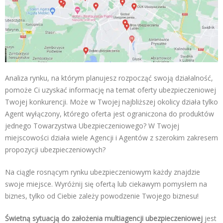
Analiza rynku, na którym planujesz rozpocząć swoją działalność,
pomoże Ci uzyskać informację na temat oferty ubezpieczeniowej
Twojej konkurencji. Może w Twojej najbliższej okolicy działa tylko
Agent wyłączony, którego oferta jest ograniczona do produktów
jednego Towarzystwa Ubezpieczeniowego? W Twojej
miejscowości działa wiele Agencji i Agentów z szerokim zakresem
propozycji ubezpieczeniowych?
Na ciągle rosnącym rynku ubezpieczeniowym każdy znajdzie
swoje miejsce. Wyróżnij się ofertą lub ciekawym pomysłem na
biznes, tylko od Ciebie zależy powodzenie Twojego biznesu!
Świetną sytuacją do założenia multiagencji ubezpieczeniowej
jest