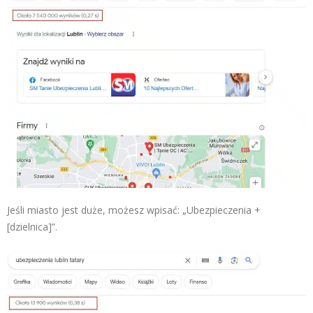
Jeśli miasto jest duże, możesz wpisać: „Ubezpieczenia +
[dzielnica]”.