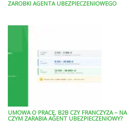
ZAROBKI AGENTA UBEZPIECZENIOWEGO
UMOWA O PRACĘ, B2B CZY FRANCZYZA – NA
CZYM ZARABIA AGENT UBEZPIECZENIOWY?