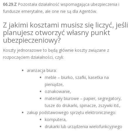
66.29.Z
Pozostała działalność wspomagająca ubezpieczenia i
fundusze emerytalne, ale one nie są dla Agentów.
Z jakimi kosztami musisz się liczyć, jeśli
planujesz otworzyć własny punkt
ubezpieczeniowy?
Koszty jednorazowe to będą głównie koszty związane z
rozpoczęciem działalności, czyli:
aranżacja biura:
meble – biurko, szafki, kasetka na
pieniądze,
oznakowanie,
materiały biurowe – papier, segregatory,
tusze do drukarki, spinacze, zszywki itd.,
zakup podstawowego sprzętu elektronicznego:
komputera,
drukarki lub urządzenia wielofunkcyjnego