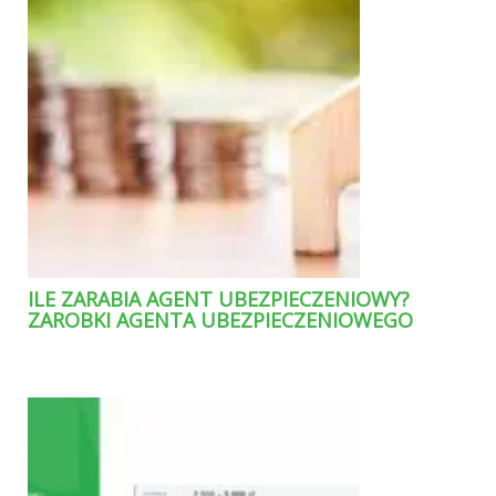
ILE ZARABIA AGENT UBEZPIECZENIOWY?
ZAROBKI AGENTA UBEZPIECZENIOWEGO