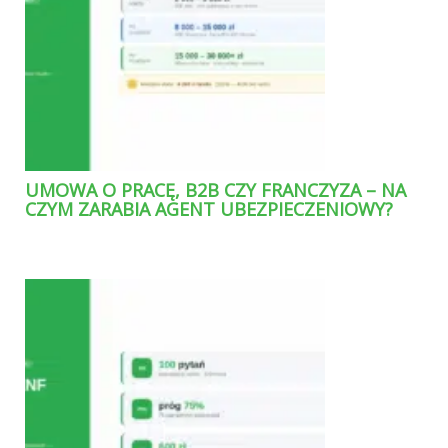
UMOWA O PRACĘ, B2B CZY FRANCZYZA – NA
CZYM ZARABIA AGENT UBEZPIECZENIOWY?