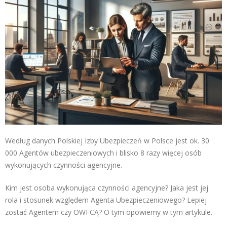
Według danych Polskiej Izby Ubezpieczeń w Polsce jest ok. 30
000 Agentów ubezpieczeniowych i blisko 8 razy więcej osób
wykonujących czynności agencyjne.
Kim jest osoba wykonująca czynności agencyjne? Jaka jest jej
rola i stosunek względem Agenta Ubezpieczeniowego? Lepiej
zostać Agentem czy OWFCĄ? O tym opowiemy w tym artykule.