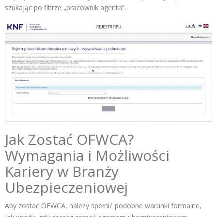
szukając po filtrze „pracownik agenta”.
Jak Zostać OFWCA?
Wymagania i Możliwości
Kariery w Branży
Ubezpieczeniowej
Aby zostać OFWCA, należy spełnić podobne warunki formalne,