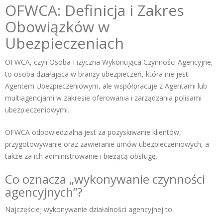
OFWCA: Definicja i Zakres
Obowiązków w
Ubezpieczeniach
OFWCA, czyli Osoba Fizyczna Wykonująca Czynności Agencyjne,
to osoba działająca w branży ubezpieczeń, która nie jest
Agentem Ubezpieczeniowym, ale współpracuje z Agentami lub
multiagencjami w zakresie oferowania i zarządzania polisami
ubezpieczeniowymi.
OFWCA odpowiedzialna jest za pozyskiwanie klientów,
przygotowywanie oraz zawieranie umów ubezpieczeniowych, a
także za ich administrowanie i bieżącą obsługę.
Co oznacza „wykonywanie czynności
agencyjnych”?
Najczęściej wykonywanie działalności agencyjnej to: