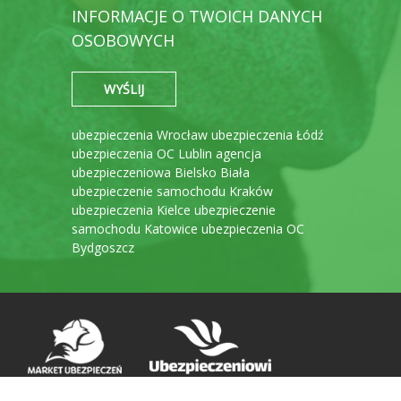
INFORMACJE O TWOICH DANYCH
OSOBOWYCH
ubezpieczenia Wrocław
ubezpieczenia Łódź
ubezpieczenia OC Lublin
agencja
ubezpieczeniowa Bielsko Biała
ubezpieczenie samochodu Kraków
ubezpieczenia Kielce
ubezpieczenie
samochodu Katowice
ubezpieczenia OC
Bydgoszcz