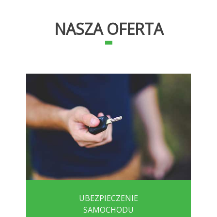
NASZA OFERTA
UBEZPIECZENIE
SAMOCHODU