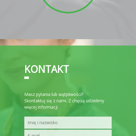
KONTAKT
Masz pytania lub wątpliwości?
Skontaktuj się z nami. Z chęcią udzielimy
więcej informacji.