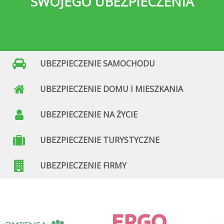
SWOJEGO UBEZPIECZENIA
UBEZPIECZENIE SAMOCHODU
UBEZPIECZENIE DOMU I MIESZKANIA
UBEZPIECZENIE NA ŻYCIE
UBEZPIECZENIE TURYSTYCZNE
UBEZPIECZENIE FIRMY