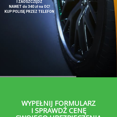
WYPEŁNIJ FORMULARZ
I SPRAWDŹ CENĘ