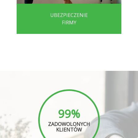
UBEZPIECZENIE
FIRMY
99%
ZADOWOLONYCH
KLIENTÓW