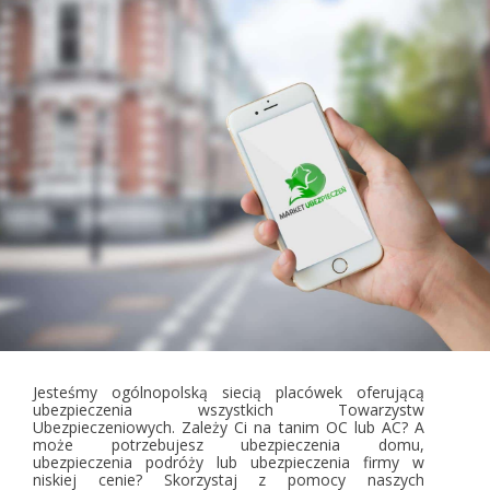
Jesteśmy ogólnopolską siecią placówek oferującą
ubezpieczenia wszystkich Towarzystw
Ubezpieczeniowych. Zależy Ci na tanim OC lub AC? A
może potrzebujesz ubezpieczenia domu,
ubezpieczenia podróży lub ubezpieczenia firmy w
niskiej cenie? Skorzystaj z pomocy naszych