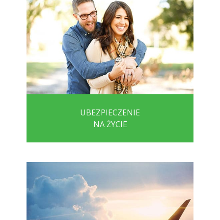
UBEZPIECZENIE
NA ŻYCIE