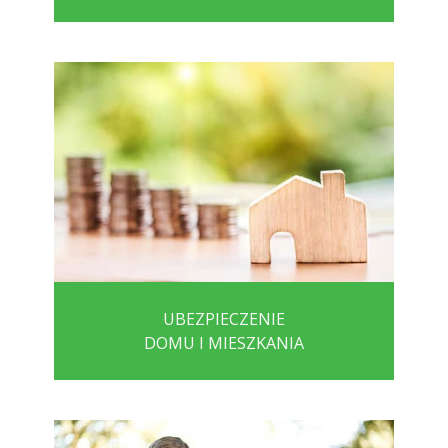
UBEZPIECZENIE
DOMU I MIESZKANIA