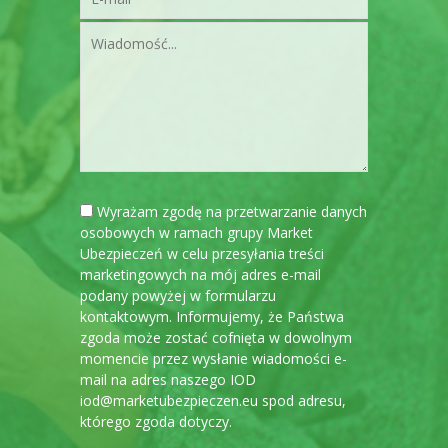
Wyrażam zgodę na przetwarzanie danych
osobowych w ramach grupy Market
Ubezpieczeń w celu przesyłania treści
marketingowych na mój adres e-mail
podany powyżej w formularzu
kontaktowym. Informujemy, że Państwa
zgoda może zostać cofnięta w dowolnym
momencie przez wysłanie wiadomości e-
mail na adres naszego IOD
iod@marketubezpieczen.eu spod adresu,
którego zgoda dotyczy.