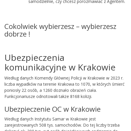
samodzielnie, czy chcesz porozmawiać z Agentem.
Cokolwiek wybierzesz – wybierzesz
dobrze !
Ubezpieczenia
komunikacyjne w Krakowie
Według danych Komendy Głównej Policji w Krakowie w 2023 r.
liczba wypadków na terenie Krakowa to 1070, w których śmierć
poniosły 22 osób, a 1260 doznało obrażeń ciała.
Funkcjonariusze odnotowali także 8168 kolizji.
Ubezpieczenie OC w Krakowie
Według danych Instytutu Samar w Krakowie jest
zarejestrowanych 508 tys. samochodów. Do tej liczby trzeba