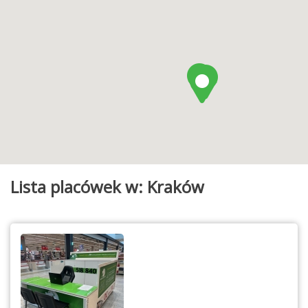
Lista placówek w: Kraków