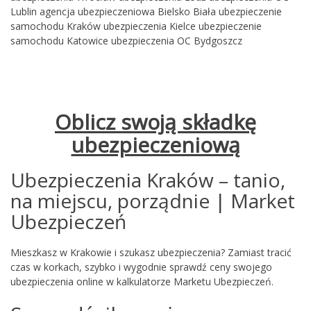
Lublin
agencja ubezpieczeniowa Bielsko Biała
ubezpieczenie
samochodu Kraków
ubezpieczenia Kielce
ubezpieczenie
samochodu Katowice
ubezpieczenia OC Bydgoszcz
Oblicz swoją składkę
ubezpieczeniową
Ubezpieczenia Kraków – tanio,
na miejscu, porządnie | Market
Ubezpieczeń
Mieszkasz w Krakowie i szukasz ubezpieczenia? Zamiast tracić
czas w korkach, szybko i wygodnie sprawdź ceny swojego
ubezpieczenia online w kalkulatorze Marketu Ubezpieczeń.