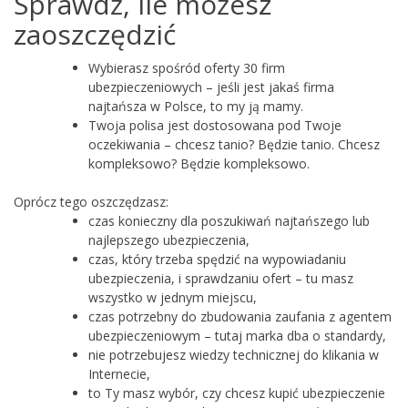
Sprawdź, ile możesz
zaoszczędzić
Wybierasz spośród oferty 30 firm
ubezpieczeniowych – jeśli jest jakaś firma
najtańsza w Polsce, to my ją mamy.
Twoja polisa jest dostosowana pod Twoje
oczekiwania – chcesz tanio? Będzie tanio. Chcesz
kompleksowo? Będzie kompleksowo.
Oprócz tego oszczędzasz:
czas konieczny dla poszukiwań najtańszego lub
najlepszego ubezpieczenia,
czas, który trzeba spędzić na wypowiadaniu
ubezpieczenia, i sprawdzaniu ofert – tu masz
wszystko w jednym miejscu,
czas potrzebny do zbudowania zaufania z agentem
ubezpieczeniowym – tutaj marka dba o standardy,
nie potrzebujesz wiedzy technicznej do klikania w
Internecie,
to Ty masz wybór, czy chcesz kupić ubezpieczenie