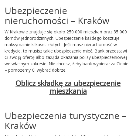
Ubezpieczenie
nieruchomości – Kraków
W Krakowie znajduje się około 250 000 mieszkań oraz 35 000
domów jednorodzinnych. Ubezpieczenie każdego kosztuje
maksymalnie kilkaset złotych. Jeśli masz nieruchomość w
kredycie, to musisz takie ubezpieczenie mieć. Bank przedstawi
Ci swoją ofertę albo zażąda okazania polisy ubezpieczeniowej
we własnym zakresie. Nie chcesz, żeby bank wybierał za Ciebie
– pomożemy Ci wybrać dobrze.
Oblicz składkę za ubezpieczenie
mieszkania
Ubezpieczenia turystyczne –
Kraków