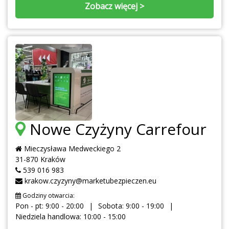
Zobacz więcej >
Nowe Czyżyny Carrefour
Mieczysława Medweckiego 2
31-870 Kraków
539 016 983
krakow.czyzyny@marketubezpieczen.eu
Godziny otwarcia:
Pon - pt: 9:00 - 20:00
Sobota: 9:00 - 19:00
Niedziela handlowa: 10:00 - 15:00