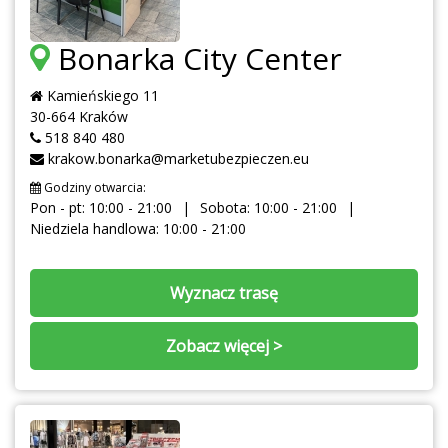
Bonarka City Center
Kamieńskiego 11
30-664 Kraków
518 840 480
krakow.bonarka@marketubezpieczen.eu
Godziny otwarcia:
Pon - pt: 10:00 - 21:00
Sobota: 10:00 - 21:00
Niedziela handlowa: 10:00 - 21:00
Wyznacz trasę
Zobacz więcej >