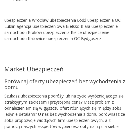
ubezpieczenia Wrocław
ubezpieczenia Łódź
ubezpieczenia OC
Lublin
agencja ubezpieczeniowa Bielsko Biała
ubezpieczenie
samochodu Kraków
ubezpieczenia Kielce
ubezpieczenie
samochodu Katowice
ubezpieczenia OC Bydgoszcz
Market Ubezpieczeń
Porównaj oferty ubezpieczeń bez wychodzenia z
domu
Szukasz ubezpieczenia podróży lub na życie wyróżniającego się
atrakcyjnym zakresem i przystępną ceną? Masz problem z
odnalezieniem się w gąszczu ofert różniących się między sobą
jedynie detalami? U nas bez wychodzenia z domu porównasz ze
sobą propozycje wiodących firm ubezpieczeniowych, a z
pomocą naszych ekspertów wybierzesz optymalną dla siebie