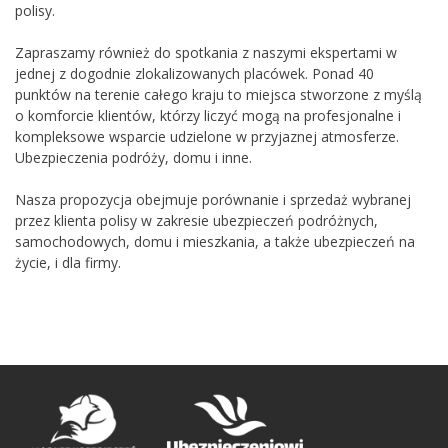
polisy.
Zapraszamy również do spotkania z naszymi ekspertami w
jednej z dogodnie zlokalizowanych placówek. Ponad 40
punktów na terenie całego kraju to miejsca stworzone z myślą
o komforcie klientów, którzy liczyć mogą na profesjonalne i
kompleksowe wsparcie udzielone w przyjaznej atmosferze.
Ubezpieczenia podróży, domu i inne.
Nasza propozycja obejmuje porównanie i sprzedaż wybranej
przez klienta polisy w zakresie ubezpieczeń podróżnych,
samochodowych, domu i mieszkania, a także ubezpieczeń na
życie, i dla firmy.