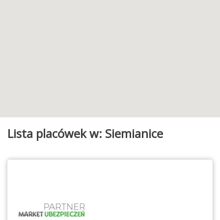
Lista placówek w: Siemianice