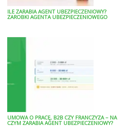
ILE ZARABIA AGENT UBEZPIECZENIOWY?
ZAROBKI AGENTA UBEZPIECZENIOWEGO
UMOWA O PRACĘ, B2B CZY FRANCZYZA – NA
CZYM ZARABIA AGENT UBEZPIECZENIOWY?