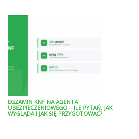
EGZAMIN KNF NA AGENTA
UBEZPIECZENIOWEGO – ILE PYTAŃ, JAK
WYGLĄDA I JAK SIĘ PRZYGOTOWAĆ?