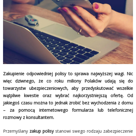
Zakupienie odpowiedniej polisy to sprawa najwyższej wagi. Nic
więc dziwnego, że co roku miliony Polaków udają się do
towarzystw ubezpieczeniowych, aby przedyskutować wszelkie
wątpliwe kwestie oraz wybrać najkorzystniejszą ofertę. Od
jakiegoś czasu można to jednak zrobić bez wychodzenia z domu
– za pomocą internetowego formularza lub telefonicznej
rozmowy z konsultantem.
Przemyślany
zakup polisy
stanowi swego rodzaju zabezpieczenie