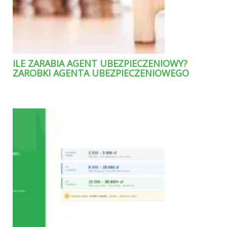
ILE ZARABIA AGENT UBEZPIECZENIOWY?
ZAROBKI AGENTA UBEZPIECZENIOWEGO