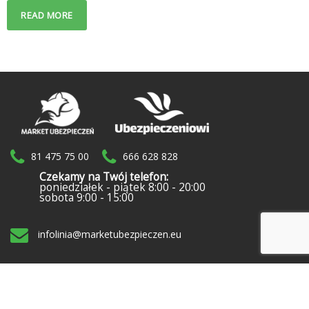
READ MORE
81 475 75 00
666 628 828
Czekamy na Twój telefon:
poniedziałek - piątek 8:00 - 20:00
sobota 9:00 - 15:00
infolinia@marketubezpieczen.eu