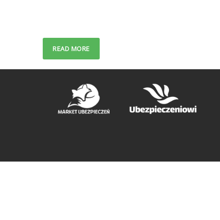
READ MORE