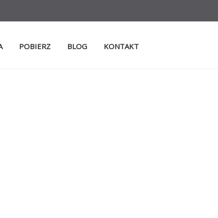
A
POBIERZ
BLOG
KONTAKT