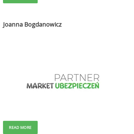
Joanna Bogdanowicz
READ MORE