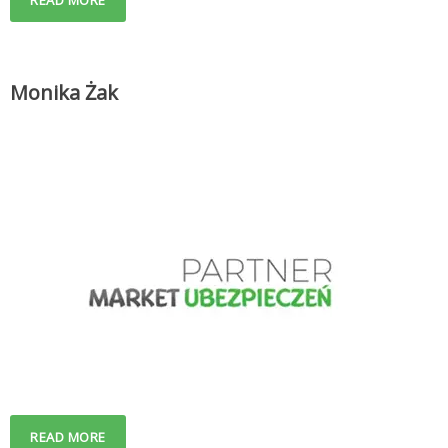
Monika Żak
READ MORE