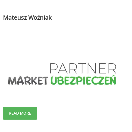
Mateusz Woźniak
READ MORE