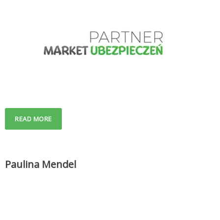
READ MORE
Paulina Mendel