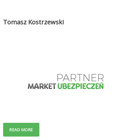
Tomasz Kostrzewski
READ MORE