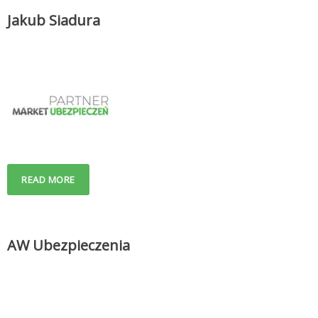
Jakub Siadura
READ MORE
AW Ubezpieczenia