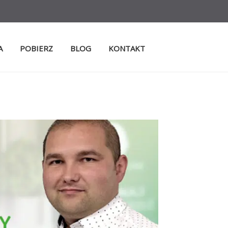
A
POBIERZ
BLOG
KONTAKT