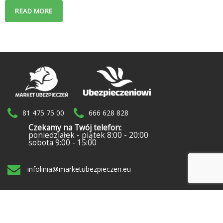
READ MORE
81 475 75 00
666 628 828
Czekamy na Twój telefon:
poniedziałek - piątek 8:00 - 20:00
sobota 9:00 - 15:00
infolinia@marketubezpieczen.eu