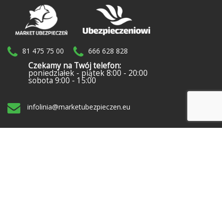
81 475 75 00
666 628 828
Czekamy na Twój telefon:
poniedziałek - piątek 8:00 - 20:00
sobota 9:00 - 15:00
infolinia@marketubezpieczen.eu